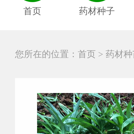
首页
药材种子
您所在的位置：
首页
> 药材种